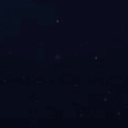
人力资源
党的建设
信息公开
科技创新
人才战略
党建
信息公开
科技战略
人才招聘
纪检
公示公告
科技进步
教育培训
社会责任
技能培训