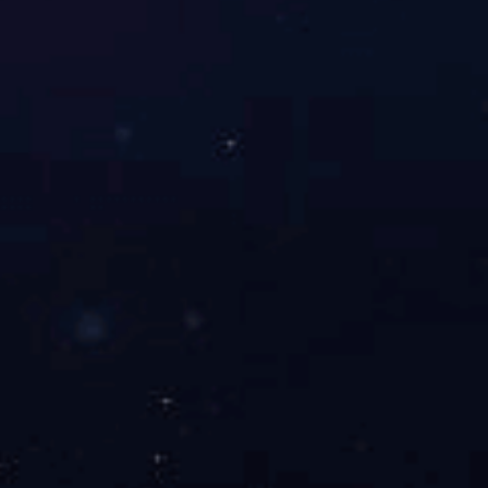
友情链接：
集团概况
开云官方端
业务板块
开云官方端
集团简介
国内工程
网站登录入
网站登录入
董事长致辞
国际工程
口
口
管理团队
投资开发