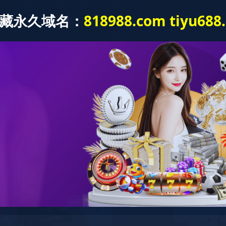
开云官方端网站登录入口
业务板块
开云官方
略规划
集团要闻
动态信息
国内工程
国际工程
投资开发
工会活动