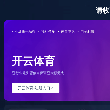
开云官方端网站登录入口

集团概况
集团简介
董事长致辞
管理团队
组织架构
发展历程
集团资质
集团荣誉
战
科技创新
联系我们
科技战略
科技进步
技能培训