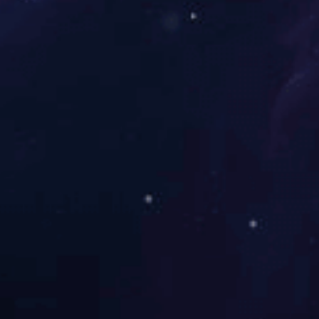
太仓博泽汽车部件有限公司厂房项目
太仓博泽汽车部件有限公司兴建的迁扩建门板模块及其部件等产品
于太仓市高新区东亭北路158号。
一期工程总建筑面积33552.90平方米，总造价11743.8万元，主体
最大跨度28.80米。
获得苏州市姑苏杯优质工程一等奖，苏州市工程设计优秀二等奖，
QC成果优秀奖，江苏省“扬子杯”优质工程奖。
博泽二期工程总建筑面积40092.76平方米，总造价14000万元，主
梁最大跨度28.80米，单层钢结构层高15.02米。
查看详细