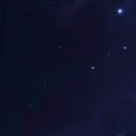
开云官方端网站登录入口-开云online(中国) 成立于1962年,于
江苏省建筑工程总公司，主要行使对全省建筑行业的行政管理职能。19
司，于2012年党的十八大召开之际更名为“开云官方端网站登录入口-开云
事创业环境中稳步成长。现为建筑工程类唯一省属国有独资公司。
国内外，先后获得GE、博世、罗氏等众多世界著名企业的业主推荐
资工程领域叫响了“江苏建设”的金字招牌。在工程建设上坚守做一
务发展规模和品牌建设迈上新台阶。
查看更多



董事长致辞
集团简介
发展历程
经营