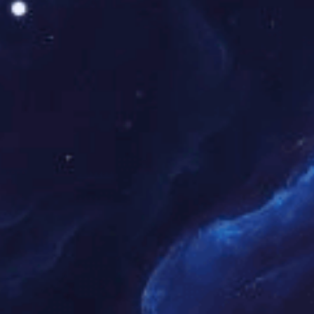
1978年改设为江苏省建筑工程局;1983年挂牌成立
96年转为经济实体，2001年组建为集团公
online(中国) ”,与新时代相伴，在良好的干
公司凭借精湛的建筑施工技艺和一流的服务享誉
函，“最佳施工合作伙伴”等荣誉称号，在国内外
个工程、树一面旗子、拓一片市场的理念，公司业



资质
荣誉展示
战略规划