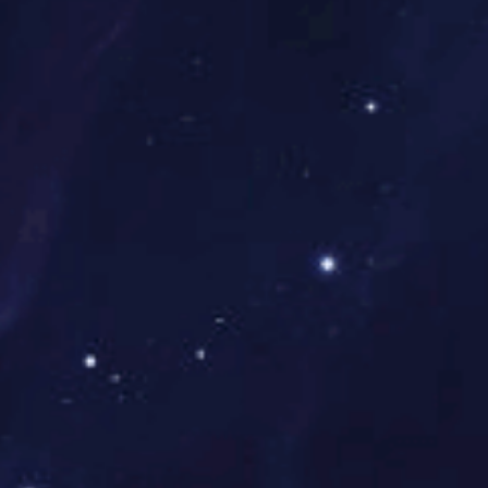
2026-04
16
2026-03
国) 承建项目
开云官方端网站登录入口-开