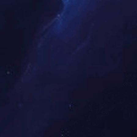
业务
板块
BUSINESS UNIT

国际项目
International projects
具有中华人民共和国商务部授予的对外承包工程及派遣劳
程
格、对外援助成套项目施工任务A级实施企业资格，是国
产
际工程承包和劳务合作业务的企业之一，业务遍及20多
区，并在美国、日本、新加坡、科威特、沙特...
查看详细