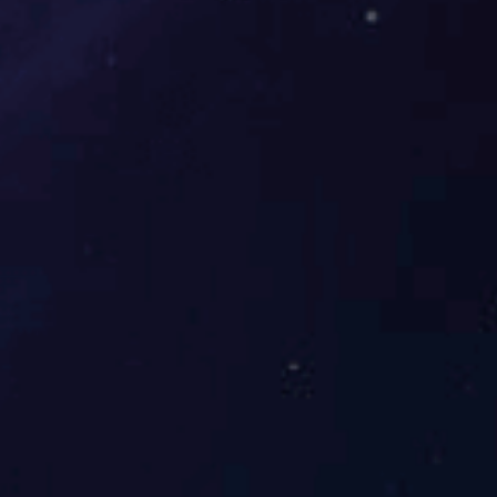
项目位
结构钢梁
江苏省
体结构钢