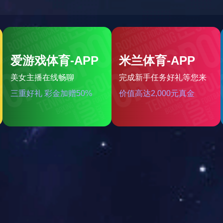
新闻
中心
NEW CENTER
集团要闻
13
2026-05
27