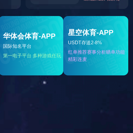
动态信息
信息公开
5月10日，巴基斯坦驻华大使哈什米及旁遮普省工商业部长莎菲携巴基
开云官方端网站登录入口-开云online(中国) 承建的嘉麟杰项目考察指导
开云官方端网站登录入口-开云online(中国) 召开2026年