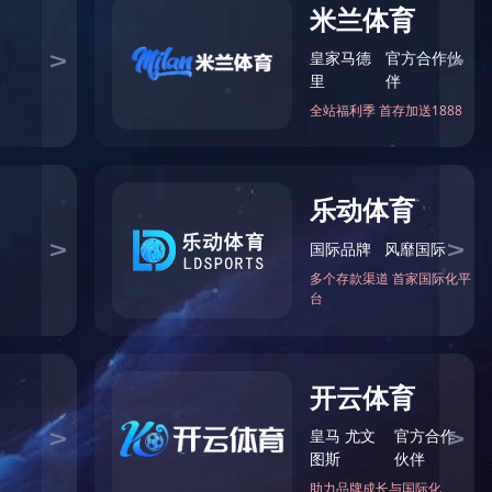
闻
>
项目