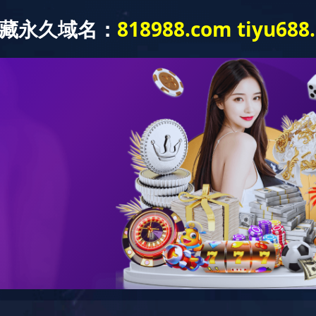
开云官方端网站登录入口
业务板块
开云官方
略规划
集团要闻
动态信息
国内工程
国际工程
投资开发
工会活动