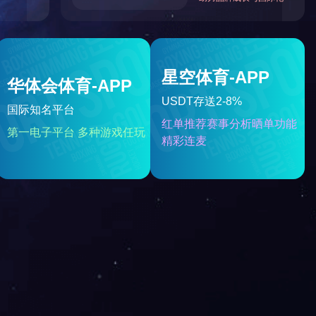
学习教育工作动员部署会
）会议暨2025年度安全生产工作总结大会
年度民主生活会会前专题学习研讨
示教育大会