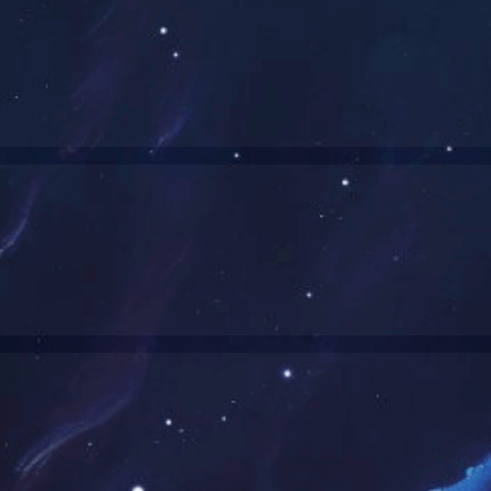
登录入口-开云online(中国)
>>
开云官方端网站登录入口
>
集团要
大使哈什米参观 开云官方端网站登录入口-开云online(中国) 承建
站登录入口-开云online(中国) 召开2026年一季度经营分析会