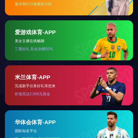
地址：中国·南京市秦淮区国际路199-2号
邮编：210008
电话：025-86632470 、025-83319540
传真：025-83310100
廉洁合规举报：025-68192508 fl@pptpainter.com
纪检、信访举报：025-69977245 jw@pptpainter.com
网址：pptpainter.com
电邮：contact@pptpainter.com
备案：Copyright © 开云官方端网站登录入口-开云online(中国)
星空官方网页版-星空（中国）
爱游戏在线登录官网-爱游戏(中国)
乐鱼官方网站-乐鱼